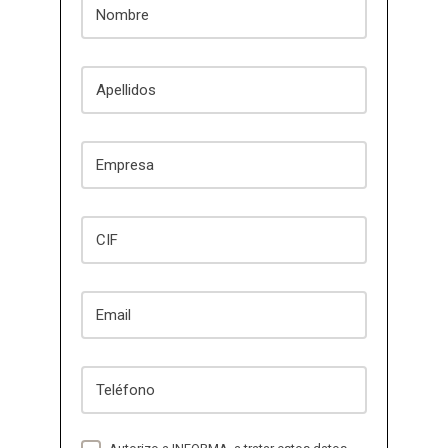
Apellidos
Empresa
CIF
Email
Teléfono