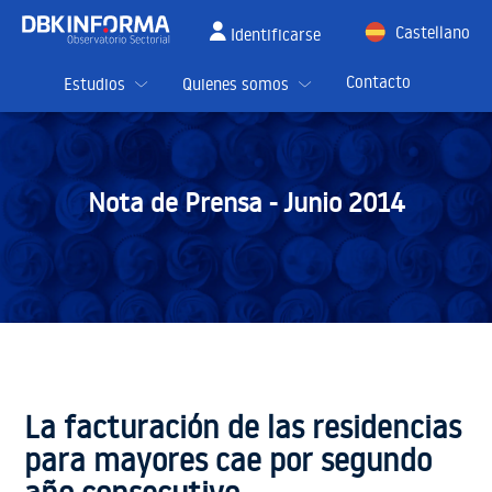
Castellano
Identificarse
English
Contacto
Estudios
Quienes somos
Nota de Prensa -
Junio 2014
La facturación de las residencias
para mayores cae por segundo