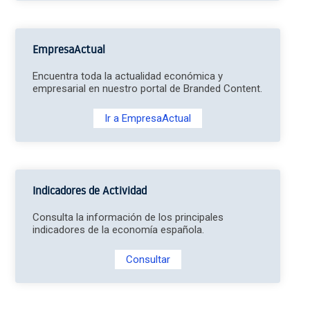
EmpresaActual
Encuentra toda la actualidad económica y
empresarial en nuestro portal de Branded Content.
Ir a EmpresaActual
Indicadores de Actividad
Consulta la información de los principales
indicadores de la economía española.
Consultar