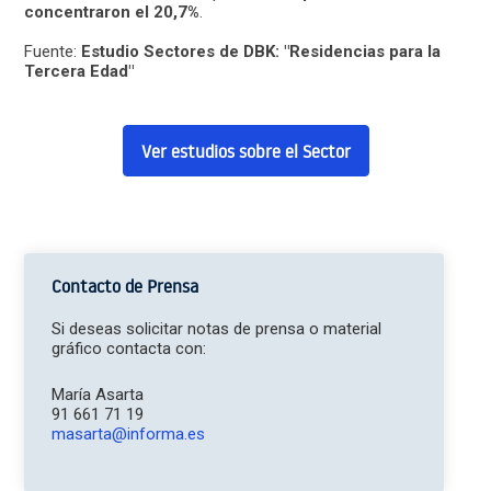
concentraron el 20,7%
.
Fuente:
Estudio Sectores de DBK: "Residencias para la
Tercera Edad"
Ver estudios sobre el Sector
Contacto de Prensa
Si deseas solicitar notas de prensa o material
gráfico contacta con:
María Asarta
91 661 71 19
masarta@informa.es