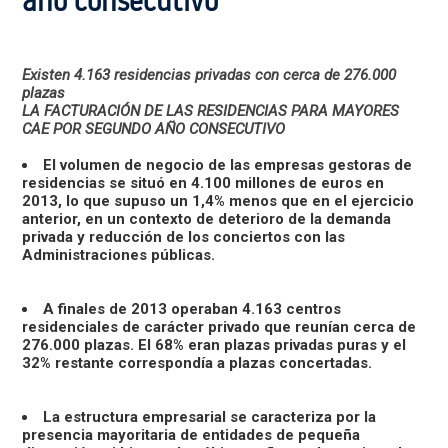
año consecutivo
Existen 4.163 residencias privadas con cerca de 276.000
plazas
LA FACTURACIÓN DE LAS RESIDENCIAS PARA MAYORES
CAE POR SEGUNDO AÑO CONSECUTIVO
El volumen de negocio de las empresas gestoras de
residencias se situó en 4.100 millones de euros en
2013, lo que supuso un 1,4% menos que en el ejercicio
anterior, en un contexto de deterioro de la demanda
privada y reducción de los conciertos con las
Administraciones públicas.
A finales de 2013 operaban 4.163 centros
residenciales de carácter privado que reunían cerca de
276.000 plazas. El 68% eran plazas privadas puras y el
32% restante correspondía a plazas concertadas.
La estructura empresarial se caracteriza por la
presencia mayoritaria de entidades de pequeña