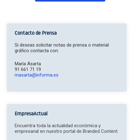
Contacto de Prensa
Si deseas solicitar notas de prensa o material
gráfico contacta con:
María Asarta
91 661 71 19
masarta@informa.es
EmpresaActual
Encuentra toda la actualidad económica y
empresarial en nuestro portal de Branded Content.