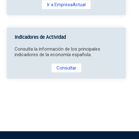
Ir a EmpresaActual
Indicadores de Actividad
Consulta la información de los principales
indicadores de la economía española.
Consultar