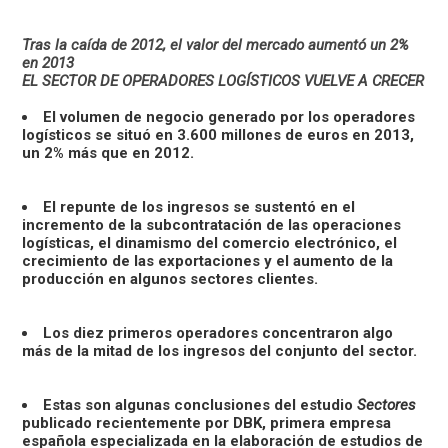
Tras la caída de 2012, el valor del mercado aumentó un 2%
en 2013
EL SECTOR DE OPERADORES LOGÍSTICOS VUELVE A CRECER
El volumen de negocio generado por los operadores
logísticos se situó en 3.600 millones de euros en 2013,
un 2% más que en 2012.
El repunte de los ingresos se sustentó en el
incremento de la subcontratación de las operaciones
logísticas, el dinamismo del comercio electrónico, el
crecimiento de las exportaciones y el aumento de la
producción en algunos sectores clientes.
Los diez primeros operadores concentraron algo
más de la mitad de los ingresos del conjunto del sector.
Estas son algunas conclusiones del estudio
Sectores
publicado recientemente por DBK, primera empresa
española especializada en la elaboración de estudios de