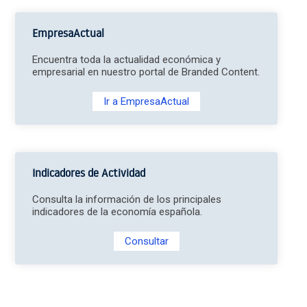
EmpresaActual
Encuentra toda la actualidad económica y
empresarial en nuestro portal de Branded Content.
Ir a EmpresaActual
Indicadores de Actividad
Consulta la información de los principales
indicadores de la economía española.
Consultar