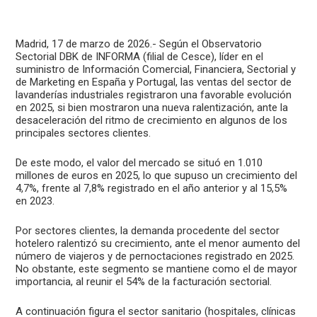
Madrid, 17 de marzo de 2026.- Según el Observatorio
Sectorial DBK de INFORMA (filial de Cesce), líder en el
suministro de Información Comercial, Financiera, Sectorial y
de Marketing en España y Portugal, las ventas del sector de
lavanderías industriales registraron una favorable evolución
en 2025, si bien mostraron una nueva ralentización, ante la
desaceleración del ritmo de crecimiento en algunos de los
principales sectores clientes.
De este modo, el valor del mercado se situó en 1.010
millones de euros en 2025, lo que supuso un crecimiento del
4,7%, frente al 7,8% registrado en el año anterior y al 15,5%
en 2023.
Por sectores clientes, la demanda procedente del sector
hotelero ralentizó su crecimiento, ante el menor aumento del
número de viajeros y de pernoctaciones registrado en 2025.
No obstante, este segmento se mantiene como el de mayor
importancia, al reunir el 54% de la facturación sectorial.
A continuación figura el sector sanitario (hospitales, clínicas