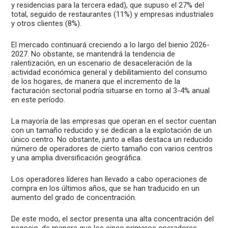
y residencias para la tercera edad), que supuso el 27% del
total, seguido de restaurantes (11%) y empresas industriales
y otros clientes (8%).
El mercado continuará creciendo a lo largo del bienio 2026-
2027. No obstante, se mantendrá la tendencia de
ralentización, en un escenario de desaceleración de la
actividad económica general y debilitamiento del consumo
de los hogares, de manera que el incremento de la
facturación sectorial podría situarse en torno al 3-4% anual
en este período.
La mayoría de las empresas que operan en el sector cuentan
con un tamaño reducido y se dedican a la explotación de un
único centro. No obstante, junto a ellas destaca un reducido
número de operadores de cierto tamaño con varios centros
y una amplia diversificación geográfica.
Los operadores líderes han llevado a cabo operaciones de
compra en los últimos años, que se han traducido en un
aumento del grado de concentración.
De este modo, el sector presenta una alta concentración del