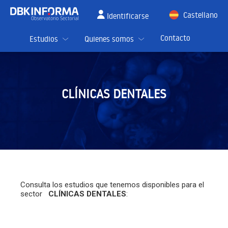
Castellano
Identificarse
English
Contacto
Estudios
Quienes somos
CLÍNICAS DENTALES
Consulta los estudios que tenemos disponibles para el
sector
CLÍNICAS DENTALES
: