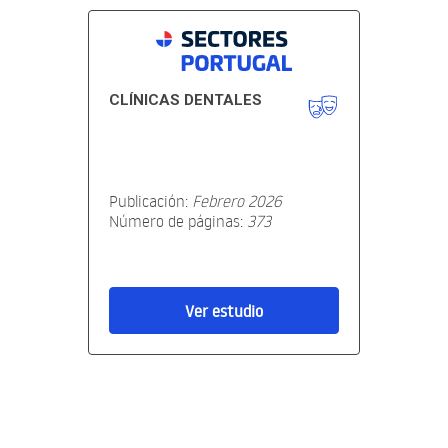
CLÍNICAS DENTALES
Publicación:
Febrero 2026
Número de páginas:
373
Ver estudio