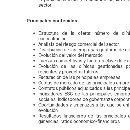
sector
Principales contenidos:
Estructura de la oferta: número de clíni
concentración
Análisis del riesgo comercial del sector
Distribución de las empresas gestoras de cl
Evolución del valor del mercado
Fuerzas competitivas y factores clave de éx
Evolución de las clínicas gestionadas p
recientes y proyectos futuros
Facturación de las principales empresas
Cuotas de mercado de las principales empr
Contratos públicos adjudicados a las princi
Indicadores ESG de las principales empres
sociales, indicadores de gobernanza corpora
Oportunidades y amenazas a las que se en
evolución
Resultados financieros de las principales
ganancias, ratios económico-financieros