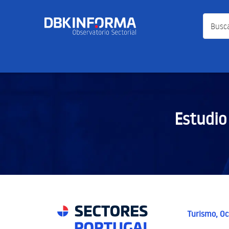
Busca a
Estudio
Turismo, Oc