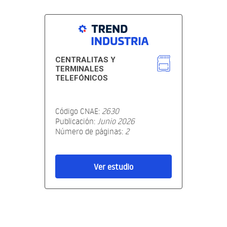
CENTRALITAS Y
TERMINALES
TELEFÓNICOS
Código CNAE:
2630
Publicación:
Junio 2026
Número de páginas:
2
Ver estudio