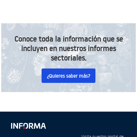
Conoce toda la información que se
incluyen en nuestros informes
sectoriales.
¿Quieres saber más?
Visita nuestro portal de