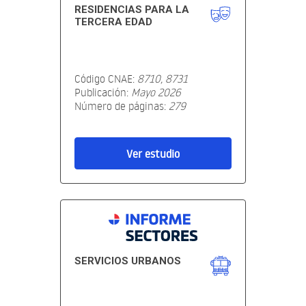
RESIDENCIAS PARA LA
TERCERA EDAD
Código CNAE:
8710, 8731
Publicación:
Mayo 2026
Número de páginas:
279
Ver estudio
SERVICIOS URBANOS