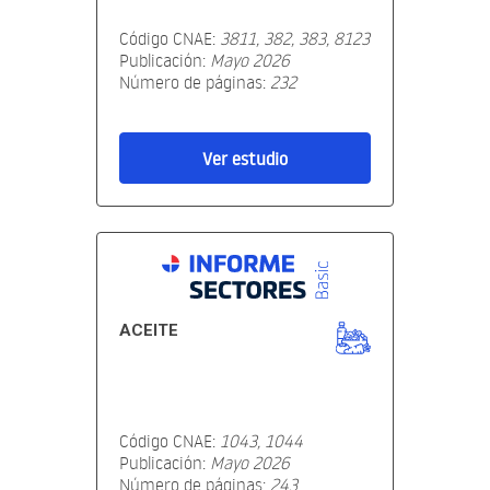
Código CNAE:
3811, 382, 383, 8123
Publicación:
Mayo 2026
Número de páginas:
232
Ver estudio
ACEITE
Código CNAE:
1043, 1044
Publicación:
Mayo 2026
Número de páginas:
243