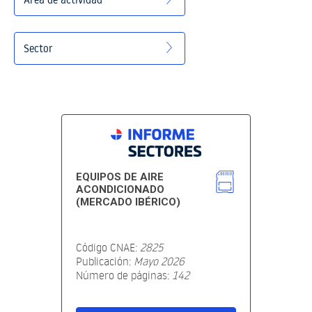
EQUIPOS DE AIRE
ACONDICIONADO
(MERCADO IBÉRICO)
Código CNAE:
2825
Publicación:
Mayo 2026
Número de páginas:
142