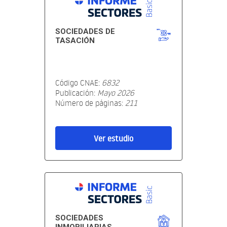
SOCIEDADES DE
TASACIÓN
Código CNAE:
6832
Publicación:
Mayo 2026
Número de páginas:
211
Ver estudio
SOCIEDADES