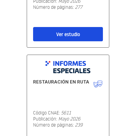
Publicación:
Mayo 2026
Número de páginas:
277
Ver estudio
RESTAURACIÓN EN RUTA
Código CNAE:
5611
Publicación:
Mayo 2026
Número de páginas:
239