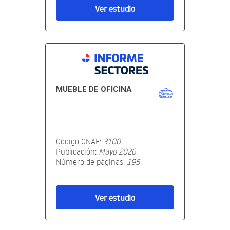
Ver estudio
MUEBLE DE OFICINA
Código CNAE:
3100
Publicación:
Mayo 2026
Número de páginas:
195
Ver estudio