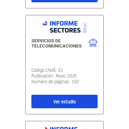
SERVICIOS DE
TELECOMUNICACIONES
Código CNAE:
61
Publicación:
Mayo 2026
Número de páginas:
150
Ver estudio