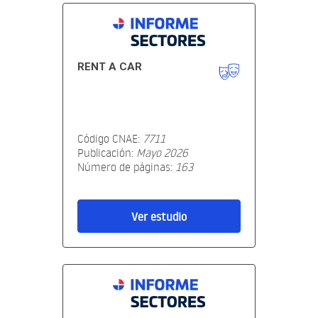
RENT A CAR
Código CNAE:
7711
Publicación:
Mayo 2026
Número de páginas:
163
Ver estudio