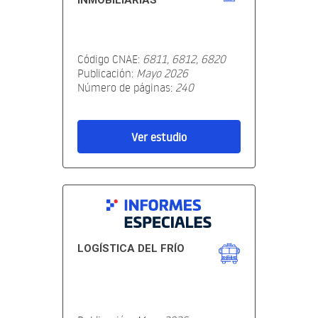
INMOBILIARIAS
Código CNAE:
6811, 6812, 6820
Publicación:
Mayo 2026
Número de páginas:
240
Ver estudio
LOGÍSTICA DEL FRÍO