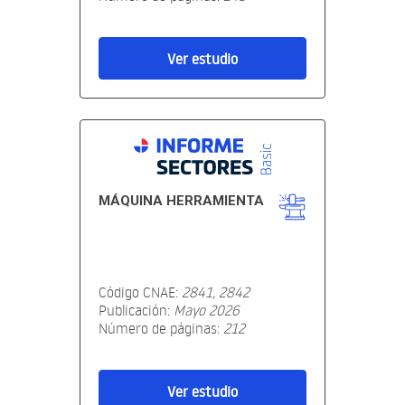
Ver estudio
MÁQUINA HERRAMIENTA
Código CNAE:
2841, 2842
Publicación:
Mayo 2026
Número de páginas:
212
Ver estudio