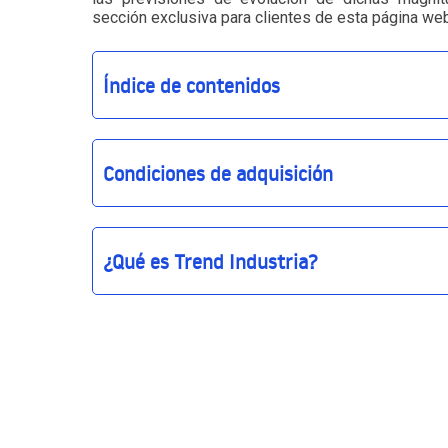
sección exclusiva para clientes de esta página web
Índice de contenidos
Condiciones de adquisición
¿Qué es Trend Industria?
Trend Industria