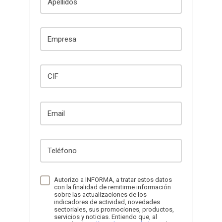
Empresa
CIF
Email
Teléfono
Autorizo a INFORMA, a tratar estos datos
con la finalidad de remitirme información
sobre las actualizaciones de los
indicadores de actividad, novedades
sectoriales, sus promociones, productos,
servicios y noticias. Entiendo que, al