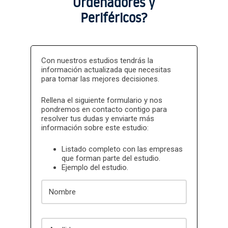
Ordenadores y
Periféricos?
Con nuestros estudios tendrás la
información actualizada que necesitas
para tomar las mejores decisiones.
Rellena el siguiente formulario y nos
pondremos en contacto contigo para
resolver tus dudas y enviarte más
información sobre este estudio:
Listado completo con las empresas
que forman parte del estudio.
Ejemplo del estudio.
Nombre
Apellidos