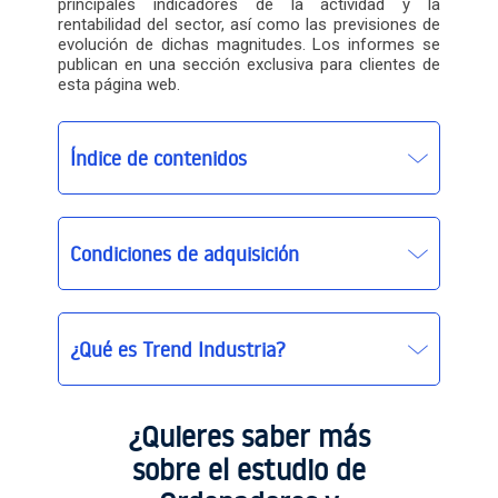
principales indicadores de la actividad y la
rentabilidad del sector, así como las previsiones de
evolución de dichas magnitudes. Los informes se
publican en una sección exclusiva para clientes de
esta página web.
Índice de contenidos
Condiciones de adquisición
¿Qué es Trend Industria?
Trend Industria
¿Quieres saber más
sobre el estudio de