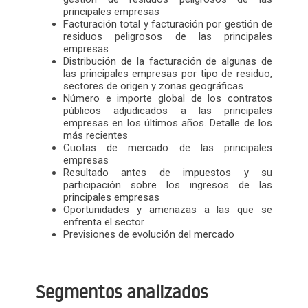
principales empresas
Facturación total y facturación por gestión de
residuos peligrosos de las principales
empresas
Distribución de la facturación de algunas de
las principales empresas por tipo de residuo,
sectores de origen y zonas geográficas
Número e importe global de los contratos
públicos adjudicados a las principales
empresas en los últimos años. Detalle de los
más recientes
Cuotas de mercado de las principales
empresas
Resultado antes de impuestos y su
participación sobre los ingresos de las
principales empresas
Oportunidades y amenazas a las que se
enfrenta el sector
Previsiones de evolución del mercado
Segmentos analizados