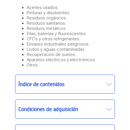
Aceites usados.
Pinturas y disolventes.
Residuos orgánicos.
Residuos sanitarios.
Residuos metálicos.
Pilas, baterías y fluorescentes.
CFC’s y otros refrigerantes.
Envases industriales peligrosos.
Lodos y aguas contaminadas.
Recuperación de suelos.
Aparatos eléctricos y electrónicos.
Otros.
Índice de contenidos
Condiciones de adquisición