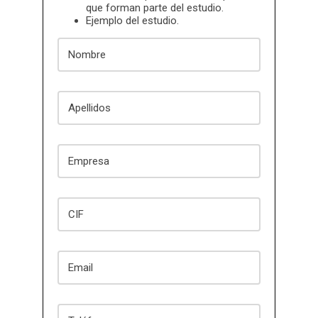
que forman parte del estudio.
Ejemplo del estudio.
Nombre
Apellidos
Empresa
CIF
Email
Teléfono