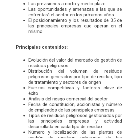
Las previsiones a corto y medio plazo
Las oportunidades y amenazas a las que se
enfrentará el sector en los próximos años
El posicionamiento y los resultados de 35 de
las principales empresas que operan en el
mismo
Principales contenidos:
Evolución del valor del mercado de gestión de
residuos peligrosos
Distribución del volumen de residuos
peligrosos generados por tipo de residuo, tipo
de tratamiento y sectores de origen
Fuerzas competitivas y factores clave de
éxito
Análisis del riesgo comercial del sector
Fecha de constitución, accionistas y número
de empleados de las principales empresas
Tipos de residuos peligrosos gestionados por
las principales empresas y actividad
desarrollada en cada tipo de residuo
Número y localización de las plantas de
gestión de residuos peligrosos de las