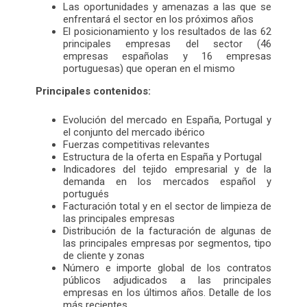
Las oportunidades y amenazas a las que se
enfrentará el sector en los próximos años
El posicionamiento y los resultados de las 62
principales empresas del sector (46
empresas españolas y 16 empresas
portuguesas) que operan en el mismo
Principales contenidos:
Evolución del mercado en España, Portugal y
el conjunto del mercado ibérico
Fuerzas competitivas relevantes
Estructura de la oferta en España y Portugal
Indicadores del tejido empresarial y de la
demanda en los mercados español y
portugués
Facturación total y en el sector de limpieza de
las principales empresas
Distribución de la facturación de algunas de
las principales empresas por segmentos, tipo
de cliente y zonas
Número e importe global de los contratos
públicos adjudicados a las principales
empresas en los últimos años. Detalle de los
más recientes