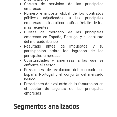
Cartera de servicios de las principales
empresas
Número e importe global de los contratos
públicos adjudicados a las principales
empresas en los últimos años. Detalle de los
más recientes
Cuotas de mercado de las principales
empresas en España, Portugal y el conjunto
del mercado ibérico
Resultado antes de impuestos y su
participación sobre los ingresos de las
principales empresas
Oportunidades y amenazas a las que se
enfrenta el sector
Previsiones de evolución del mercado en
España, Portugal y el conjunto del mercado
ibérico.
Previsiones de evolución de la facturación en
el sector de algunas de las principales
empresas
Segmentos analizados