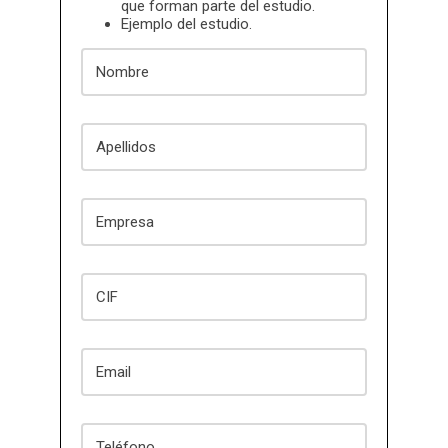
que forman parte del estudio.
Ejemplo del estudio.
Nombre
Apellidos
Empresa
CIF
Email
Teléfono