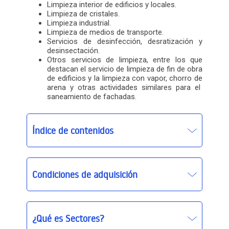
Limpieza interior de edificios y locales.
Limpieza de cristales.
Limpieza industrial.
Limpieza de medios de transporte.
Servicios de desinfección, desratización y
desinsectación.
Otros servicios de limpieza, entre los que
destacan el servicio de limpieza de fin de obra
de edificios y la limpieza con vapor, chorro de
arena y otras actividades similares para el
saneamiento de fachadas.
Índice de contenidos
Condiciones de adquisición
¿Qué es Sectores?