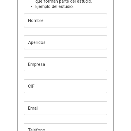
que forman parte del estudio.
Ejemplo del estudio.
Nombre
Apellidos
Empresa
CIF
Email
Teléfono