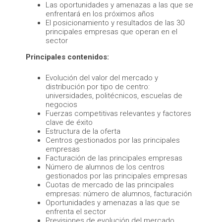
Las oportunidades y amenazas a las que se
enfrentará en los próximos años
El posicionamiento y resultados de las 30
principales empresas que operan en el
sector
Principales contenidos:
Evolución del valor del mercado y
distribución por tipo de centro:
universidades, politécnicos, escuelas de
negocios
Fuerzas competitivas relevantes y factores
clave de éxito
Estructura de la oferta
Centros gestionados por las principales
empresas
Facturación de las principales empresas
Número de alumnos de los centros
gestionados por las principales empresas
Cuotas de mercado de las principales
empresas: número de alumnos, facturación
Oportunidades y amenazas a las que se
enfrenta el sector
Previsiones de evolución del mercado