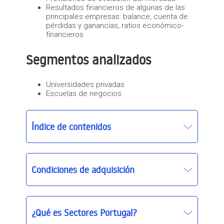
Resultados financieros de algunas de las
principales empresas: balance, cuenta de
pérdidas y ganancias, ratios económico-
financieros
Segmentos analizados
Universidades privadas
Escuelas de negocios
Índice de contenidos
Condiciones de adquisición
¿Qué es Sectores Portugal?