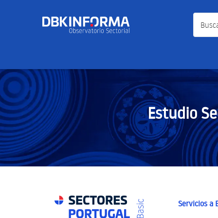
Busca a
Estudio Se
Servicios a