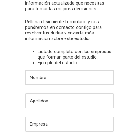
información actualizada que necesitas
para tomar las mejores decisiones.
Rellena el siguiente formulario y nos
pondremos en contacto contigo para
resolver tus dudas y enviarte más
información sobre este estudio:
Listado completo con las empresas
que forman parte del estudio.
Ejemplo del estudio.
Nombre
Apellidos
Empresa