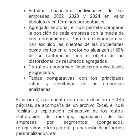
Estados financieros individuales de las
empresas 2022, 2023 y 2024 en valor
absoluto y en términos porcentuales
Agregado sectorial, el cual permite comparar
la posición de cada empresa con la media de
sus competidores. Para su elaboración se
han excluido las cuentas de las sociedades
cuyas ventas en el sector no alcanzan el 50%
de su facturación, con el objeto de no
distorsionar los resultados agregados
15 ratios económico-financieros individuales
y agregados
Tablas comparativas con los principales
ratios y resultados de las empresas
analizadas
El informe, que cuenta con una extensión de 145
páginas, se acompaña de un archivo Excel, el cual
facilita la explotación exhaustiva de los datos:
elaboración de rankings, agrupación de las
empresas por segmentos (congelados,
refrigerados, otros platos), preparación de informes
personalizados, etc.