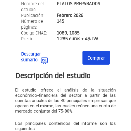
Nombre del
PLATOS PREPARADOS
estudio:
Publicación:
Febrero 2026
Número de
145
páginas:
Código CNAE:
1089, 1085
Precio
1.285 euros + 4% IVA
Descargar
Comprar
sumario
Descripción del estudio
El estudio ofrece el análisis de la situación
económico-financiera del sector a partir de las
cuentas anuales de las 40 principales empresas que
operan en el mismo, las cuales reúnen una cuota de
mercado conjunta del 75-80%.
Los principales contenidos del informe son los
siguientes: