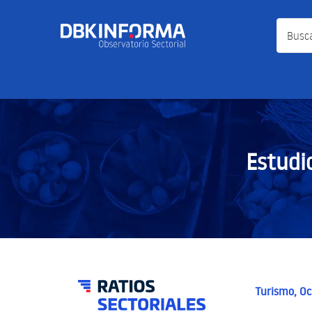
Busca a
Estudi
Turismo, Oc