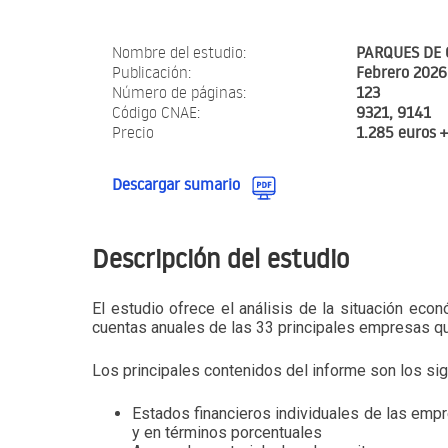
Nombre del estudio:
PARQUES DE 
Publicación:
Febrero 2026
Número de páginas:
123
Código CNAE:
9321, 9141
Precio
1.285 euros 
Descargar sumario
Descripción del estudio
El estudio ofrece el análisis de la situación econ
cuentas anuales de las 33 principales empresas q
Los principales contenidos del informe son los sig
Estados financieros individuales de las emp
y en términos porcentuales