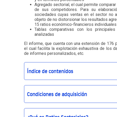
Agregado sectorial, el cual permite comparar
de sus competidores. Para su elaboraci
sociedades cuyas ventas en el sector no a
objeto de no distorsionar los resultados agr
15 ratios económico-financieros individuale
Tablas comparativas con los principale
analizadas
El informe, que cuenta con una extensión de 176 
el cual facilita la explotación exhaustiva de los 
de informes personalizados, etc.
Índice de contenidos
Condiciones de adquisición