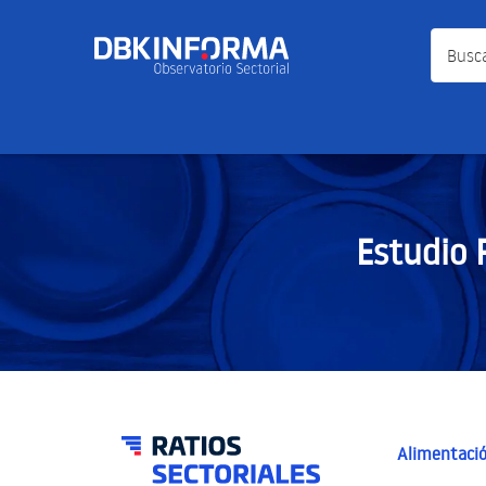
Busca a
Estudio 
Alimentació