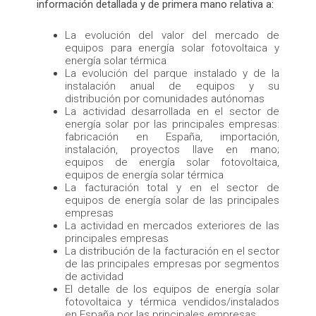
información detallada y de primera mano relativa a:
La evolución del valor del mercado de
equipos para energía solar fotovoltaica y
energía solar térmica
La evolución del parque instalado y de la
instalación anual de equipos y su
distribución por comunidades autónomas
La actividad desarrollada en el sector de
energía solar por las principales empresas:
fabricación en España, importación,
instalación, proyectos llave en mano;
equipos de energía solar fotovoltaica,
equipos de energía solar térmica
La facturación total y en el sector de
equipos de energía solar de las principales
empresas
La actividad en mercados exteriores de las
principales empresas
La distribución de la facturación en el sector
de las principales empresas por segmentos
de actividad
El detalle de los equipos de energía solar
fotovoltaica y térmica vendidos/instalados
en España por las principales empresas