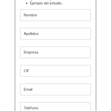
Ejemplo del estudio.
Nombre
Apellidos
Empresa
CIF
Email
Teléfono