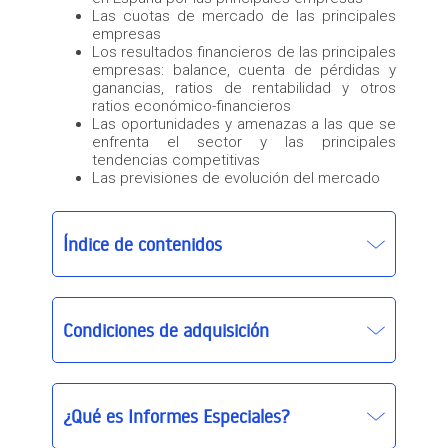
Las cuotas de mercado de las principales
empresas
Los resultados financieros de las principales
empresas: balance, cuenta de pérdidas y
ganancias, ratios de rentabilidad y otros
ratios económico-financieros
Las oportunidades y amenazas a las que se
enfrenta el sector y las principales
tendencias competitivas
Las previsiones de evolución del mercado
Índice de contenidos
Condiciones de adquisición
¿Qué es Informes Especiales?