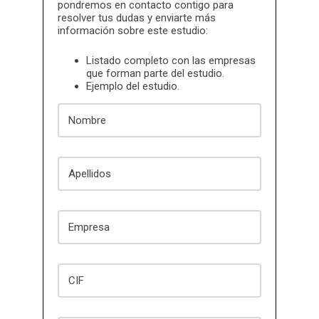
pondremos en contacto contigo para
resolver tus dudas y enviarte más
información sobre este estudio:
Listado completo con las empresas
que forman parte del estudio.
Ejemplo del estudio.
Nombre
Apellidos
Empresa
CIF