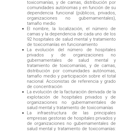
toxicomanías, y de camas, distribución por
comunidades autónomas y en función de su
dependencia funcional (públicos, privados,
organizaciones no gubernamentales),
tamaño medio
El nombre, la localización, el número de
camas y la dependencia de cada uno de los
92 hospitales de salud mental y tratamiento
de toxicomanías en funcionamiento
La evolución del número de hospitales
privados y de organizaciones no
gubernamentales de salud mental y
tratamiento de toxicomanías, y de camas,
distribución por comunidades autónomas,
tamaño medio y participación sobre el total
nacional. Accionistas de referencia y grado
de concentración
La evolución de la facturación derivada de la
explotación de hospitales privados y de
organizaciones no gubernamentales de
salud mental y tratamiento de toxicomanías
La infraestructura de las principales
empresas gestoras de hospitales privados y
de organizaciones no gubernamentales de
salud mental y tratamiento de toxicomanías: