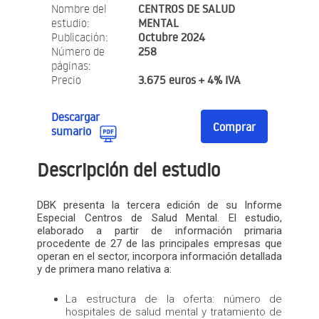
Nombre del
CENTROS DE SALUD
estudio:
MENTAL
Publicación:
Octubre 2024
Número de
258
páginas:
Precio
3.675 euros + 4% IVA
Descargar
Comprar
sumario
Descripción del estudio
DBK presenta la tercera edición de su Informe
Especial Centros de Salud Mental. El estudio,
elaborado a partir de información primaria
procedente de 27 de las principales empresas que
operan en el sector, incorpora información detallada
y de primera mano relativa a:
La estructura de la oferta: número de
hospitales de salud mental y tratamiento de