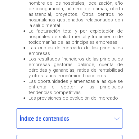
nombre de los hospitales, localización, año
de inauguración, número de camas, oferta
asistencial, proyectos. Otros centros no
hospitalarios gestionados relacionados con
la salud mental
La facturación total y por explotación de
hospitales de salud mental y tratamiento de
toxicomanías de las principales empresas
Las cuotas de mercado de las principales
empresas
Los resultados financieros de las principales
empresas gestoras: balance, cuenta de
pérdidas y ganancias, ratios de rentabilidad
y otros ratios económico-financieros
Las oportunidades y amenazas a las que se
enfrenta el sector y las principales
tendencias competitivas
Las previsiones de evolución del mercado
Índice de contenidos