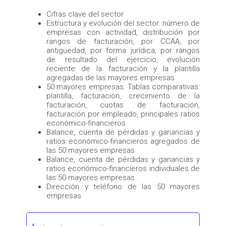
Cifras clave del sector
Estructura y evolución del sector: número de
empresas con actividad, distribución por
rangos de facturación, por CCAA, por
antigüedad, por forma jurídica, por rangos
de resultado del ejercicio, evolución
reciente de la facturación y la plantilla
agregadas de las mayores empresas
50 mayores empresas. Tablas comparativas:
plantilla, facturación, crecimiento de la
facturación, cuotas de facturación,
facturación por empleado, principales ratios
económico-financieros
Balance, cuenta de pérdidas y ganancias y
ratios económico-financieros agregados de
las 50 mayores empresas
Balance, cuenta de pérdidas y ganancias y
ratios económico-financieros individuales de
las 50 mayores empresas
Dirección y teléfono de las 50 mayores
empresas