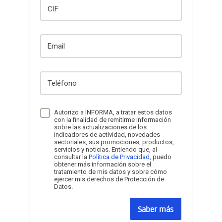
CIF
Email
Teléfono
Autorizo a INFORMA, a tratar estos datos
con la finalidad de remitirme información
sobre las actualizaciones de los
indicadores de actividad, novedades
sectoriales, sus promociones, productos,
servicios y noticias. Entiendo que, al
consultar la
Política de Privacidad
, puedo
obtener más información sobre el
tratamiento de mis datos y sobre cómo
ejercer mis derechos de Protección de
Datos.
Saber más