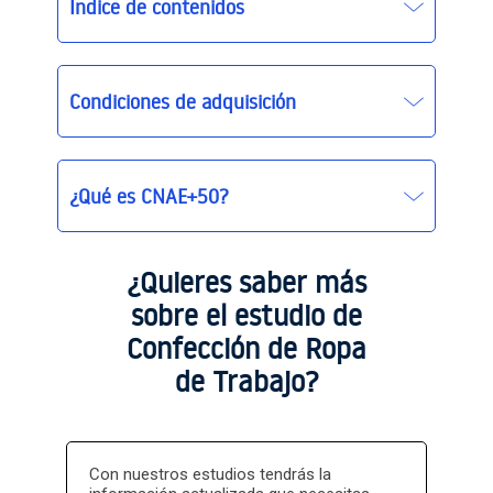
Índice de contenidos
Condiciones de adquisición
¿Qué es CNAE+50?
¿Quieres saber más
sobre el estudio de
Confección de Ropa
de Trabajo?
Con nuestros estudios tendrás la