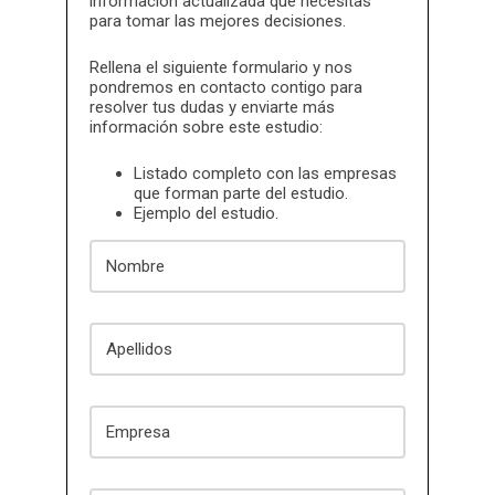
información actualizada que necesitas
para tomar las mejores decisiones.
Rellena el siguiente formulario y nos
pondremos en contacto contigo para
resolver tus dudas y enviarte más
información sobre este estudio:
Listado completo con las empresas
que forman parte del estudio.
Ejemplo del estudio.
Nombre
Apellidos
Empresa