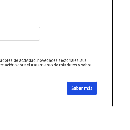
cadores de actividad, novedades sectoriales, sus
rmación sobre el tratamiento de mis datos y sobre
Saber más