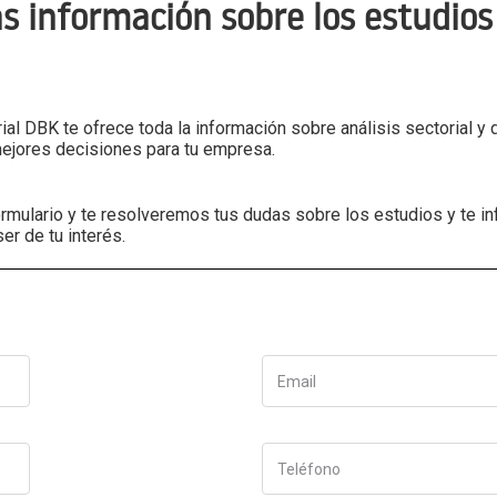
s información sobre los estudios 
ial DBK te ofrece toda la información sobre análisis sectorial y
mejores decisiones para tu empresa.
formulario y te resolveremos tus dudas sobre los estudios y te 
r de tu interés.
Email
Teléfono