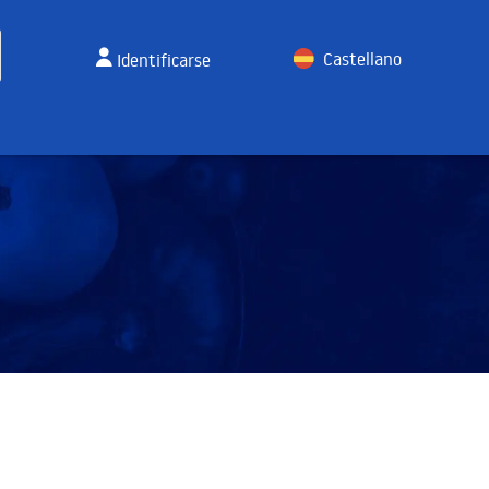
Castellano
Identificarse
English