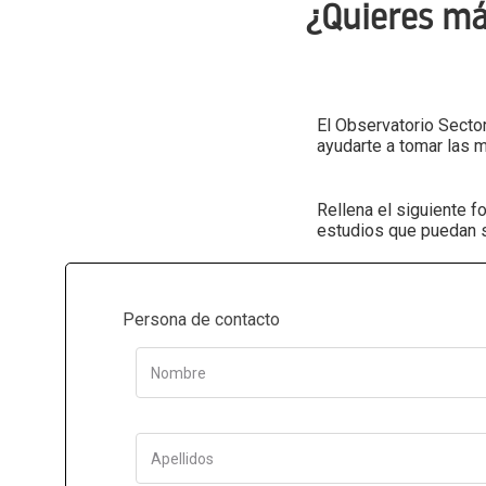
¿Quieres má
El Observatorio Sector
ayudarte a tomar las 
Rellena el siguiente 
estudios que puedan se
Persona de contacto
Nombre
Apellidos