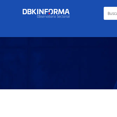
Busca a