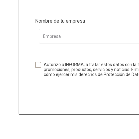
Nombre de tu empresa
Empresa
Autorizo a INFORMA, a tratar estos datos con la 
promociones, productos, servicios y noticias. Ent
cómo ejercer mis derechos de Protección de Dat