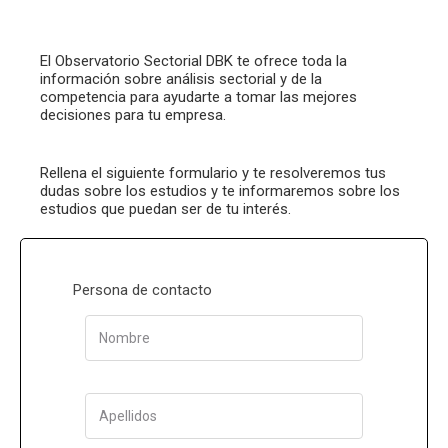
El Observatorio Sectorial DBK te ofrece toda la
información sobre análisis sectorial y de la
competencia para ayudarte a tomar las mejores
decisiones para tu empresa.
Rellena el siguiente formulario y te resolveremos tus
dudas sobre los estudios y te informaremos sobre los
estudios que puedan ser de tu interés.
Persona de contacto
Nombre
Apellidos