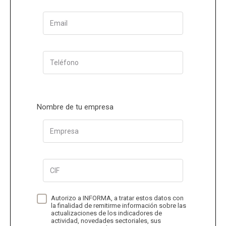
Email
Teléfono
Nombre de tu empresa
Empresa
CIF
Autorizo a INFORMA, a tratar estos datos con
la finalidad de remitirme información sobre las
actualizaciones de los indicadores de
actividad, novedades sectoriales, sus