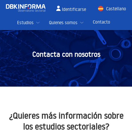
Castellano
Identificarse
English
Contacto
Estudios
Quienes somos
Contacta con nosotros
¿Quieres más información sobre
los estudios sectoriales?