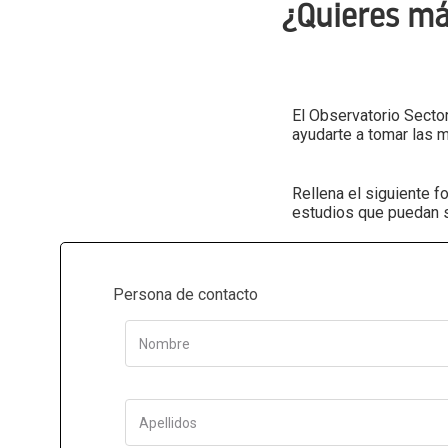
¿Quieres má
El Observatorio Sector
ayudarte a tomar las 
Rellena el siguiente 
estudios que puedan se
Persona de contacto
Nombre
Apellidos