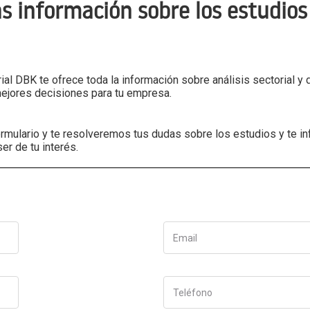
s información sobre los estudios 
ial DBK te ofrece toda la información sobre análisis sectorial y
mejores decisiones para tu empresa.
formulario y te resolveremos tus dudas sobre los estudios y te 
r de tu interés.
Email
Teléfono