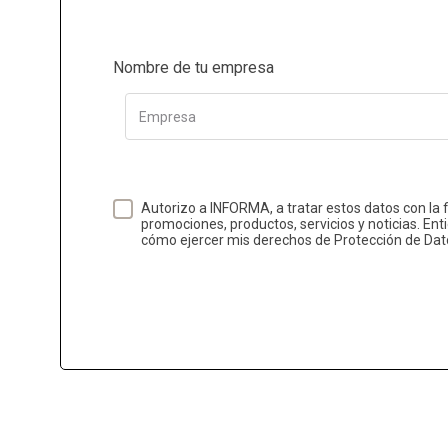
Nombre de tu empresa
Empresa
Autorizo a INFORMA, a tratar estos datos con la 
promociones, productos, servicios y noticias. Ent
cómo ejercer mis derechos de Protección de Dat