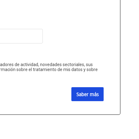
cadores de actividad, novedades sectoriales, sus
rmación sobre el tratamiento de mis datos y sobre
Saber más