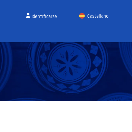
Castellano
Identificarse
English