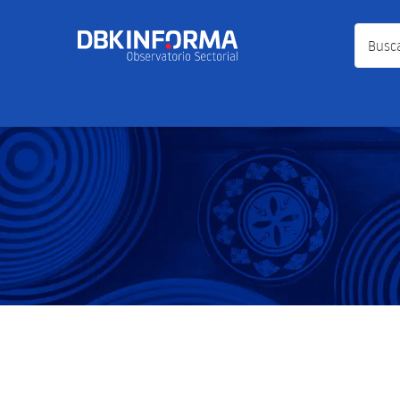
Busca a