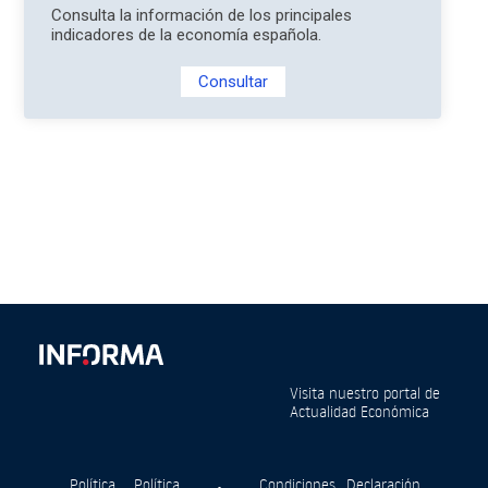
Consulta la información de los principales
indicadores de la economía española.
Consultar
Visita nuestro portal de
Actualidad Económica
Política
Política
Condiciones
Declaración