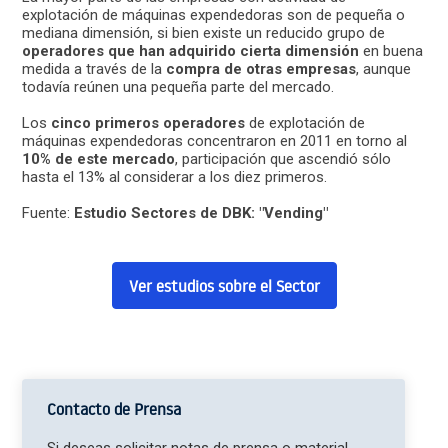
explotación de máquinas expendedoras son de pequeña o
mediana dimensión, si bien existe un reducido grupo de
operadores que han adquirido cierta dimensión
en buena
medida a través de la
compra de otras empresas
, aunque
todavía reúnen una pequeña parte del mercado.
Los
cinco primeros operadores
de explotación de
máquinas expendedoras concentraron en 2011 en torno al
10% de este mercado
, participación que ascendió sólo
hasta el 13% al considerar a los diez primeros.
Fuente:
Estudio Sectores de DBK: "Vending"
Ver estudios sobre el Sector
Contacto de Prensa