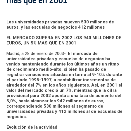
más que en 2001
Las universidades privadas mueven 530 millones de
euros, y las escuelas de negocios 412 millones
EL MERCADO SUPERA EN 2002 LOS 940 MILLONES DE
EUROS, UN 5% MÁS QUE EN 2001
Madrid, a 28 de enero de 2003-.
El mercado de
universidades privadas y escuelas de negocios ha
venido manteniendo durante los últimos años un ritmo
de crecimiento medio-alto, si bien ha pasado de
registrar variaciones situadas en torno al 9-10% durante
el período 1995-1997, a contabilizar incrementos de
alrededor del 7% en los años siguientes. Así, en 2001 el
valor del mercado creció un 7%, mientras que la cifra
provisional para 2002 apunta a una tasa de aumento del
5,0%, hasta alcanzar los 942 millones de euros,
correspondiendo 530 millones al segmento de
universidades privadas y 412 millones al de escuelas de
negocios.
Evolución de la actividad