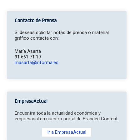
Contacto de Prensa
Si deseas solicitar notas de prensa o material
gráfico contacta con:
María Asarta
91 661 71 19
masarta@informa.es
EmpresaActual
Encuentra toda la actualidad económica y
empresarial en nuestro portal de Branded Content.
Ir a EmpresaActual