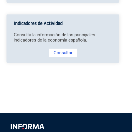
Indicadores de Actividad
Consulta la información de los principales
indicadores de la economía española.
Consultar