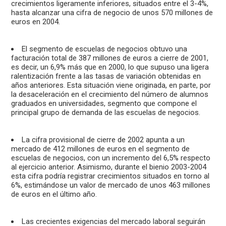
crecimientos ligeramente inferiores, situados entre el 3-4%,
hasta alcanzar una cifra de negocio de unos 570 millones de
euros en 2004.
El segmento de escuelas de negocios obtuvo una
facturación total de 387 millones de euros a cierre de 2001,
es decir, un 6,9% más que en 2000, lo que supuso una ligera
ralentización frente a las tasas de variación obtenidas en
años anteriores. Esta situación viene originada, en parte, por
la desaceleración en el crecimiento del número de alumnos
graduados en universidades, segmento que compone el
principal grupo de demanda de las escuelas de negocios.
La cifra provisional de cierre de 2002 apunta a un
mercado de 412 millones de euros en el segmento de
escuelas de negocios, con un incremento del 6,5% respecto
al ejercicio anterior. Asimismo, durante el bienio 2003-2004
esta cifra podría registrar crecimientos situados en torno al
6%, estimándose un valor de mercado de unos 463 millones
de euros en el último año.
Las crecientes exigencias del mercado laboral seguirán