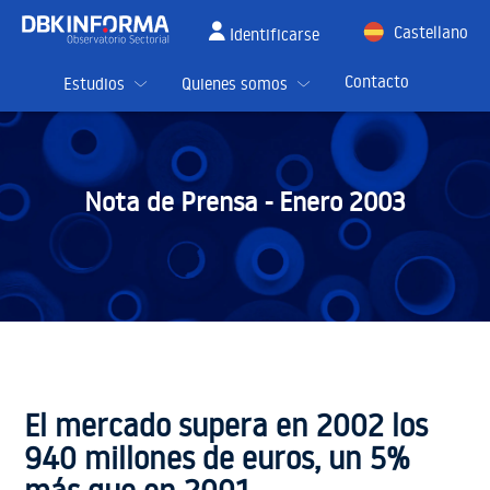
Castellano
Identificarse
English
Contacto
Estudios
Quienes somos
Nota de Prensa -
Enero 2003
El mercado supera en 2002 los
940 millones de euros, un 5%