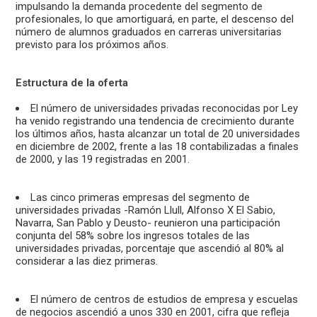
impulsando la demanda procedente del segmento de
profesionales, lo que amortiguará, en parte, el descenso del
número de alumnos graduados en carreras universitarias
previsto para los próximos años.
Estructura de la oferta
El número de universidades privadas reconocidas por Ley
ha venido registrando una tendencia de crecimiento durante
los últimos años, hasta alcanzar un total de 20 universidades
en diciembre de 2002, frente a las 18 contabilizadas a finales
de 2000, y las 19 registradas en 2001.
Las cinco primeras empresas del segmento de
universidades privadas -Ramón Llull, Alfonso X El Sabio,
Navarra, San Pablo y Deusto- reunieron una participación
conjunta del 58% sobre los ingresos totales de las
universidades privadas, porcentaje que ascendió al 80% al
considerar a las diez primeras.
El número de centros de estudios de empresa y escuelas
de negocios ascendió a unos 330 en 2001, cifra que refleja