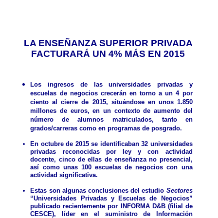
LA ENSEÑANZA SUPERIOR PRIVADA
FACTURARÁ UN 4% MÁS EN 2015
Los ingresos de las universidades privadas y
escuelas de negocios crecerán en torno a un 4 por
ciento al cierre de 2015, situándose en unos 1.850
millones de euros, en un contexto de aumento del
número de alumnos matriculados, tanto en
grados/carreras como en programas de posgrado.
En octubre de 2015 se identificaban 32 universidades
privadas reconocidas por ley y con actividad
docente, cinco de ellas de enseñanza no presencial,
así como unas 100 escuelas de negocios con una
actividad significativa.
Estas son algunas conclusiones del estudio
Sectores
“Universidades Privadas y Escuelas de Negocios”
publicado recientemente por INFORMA D&B (filial de
CESCE), líder en el suministro de Información