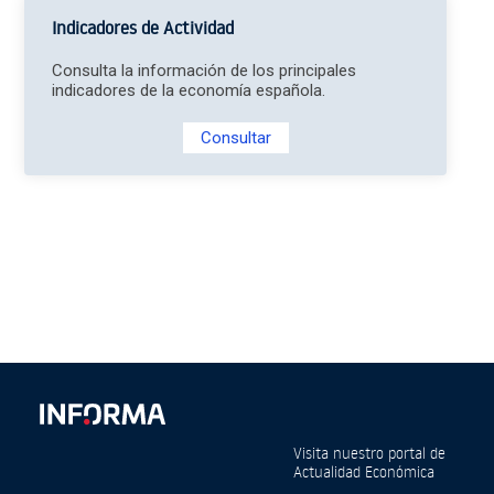
Indicadores de Actividad
Consulta la información de los principales
indicadores de la economía española.
Consultar
Visita nuestro portal de
Actualidad Económica