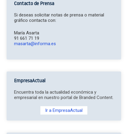
Contacto de Prensa
Si deseas solicitar notas de prensa o material
gráfico contacta con:
María Asarta
91 661 71 19
masarta@informa.es
EmpresaActual
Encuentra toda la actualidad económica y
empresarial en nuestro portal de Branded Content.
Ir a EmpresaActual