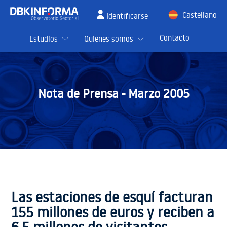
Castellano
Identificarse
English
Contacto
Estudios
Quienes somos
Nota de Prensa -
Marzo 2005
Las estaciones de esquí facturan
155 millones de euros y reciben a