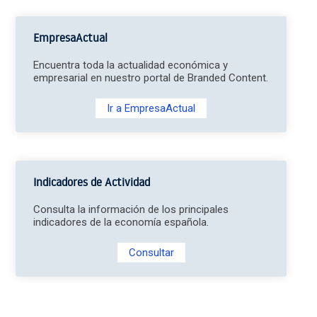
EmpresaActual
Encuentra toda la actualidad económica y
empresarial en nuestro portal de Branded Content.
Ir a EmpresaActual
Indicadores de Actividad
Consulta la información de los principales
indicadores de la economía española.
Consultar