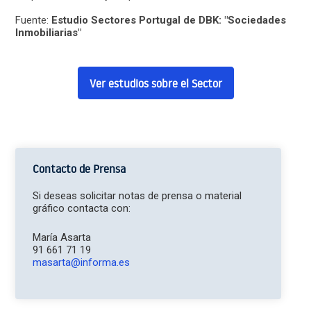
Fuente:
Estudio Sectores Portugal de DBK: "Sociedades
Inmobiliarias"
Ver estudios sobre el Sector
Contacto de Prensa
Si deseas solicitar notas de prensa o material
gráfico contacta con:
María Asarta
91 661 71 19
masarta@informa.es