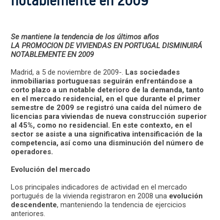
notablemente en 2009
Se mantiene la tendencia de los últimos años
LA PROMOCION DE VIVIENDAS EN PORTUGAL DISMINUIRÁ
NOTABLEMENTE EN 2009
Madrid, a 5 de noviembre de 2009-.
Las sociedades
inmobiliarias portuguesas seguirán enfrentándose a
corto plazo a un notable deterioro de la demanda, tanto
en el mercado residencial, en el que durante el primer
semestre de 2009 se registró una caída del número de
licencias para viviendas de nueva construcción superior
al 45%, como no residencial. En este contexto, en el
sector se asiste a una significativa intensificación de la
competencia, así como una disminución del número de
operadores.
Evolución del mercado
Los principales indicadores de actividad en el mercado
portugués de la vivienda registraron en 2008 una
evolución
descendente
, manteniendo la tendencia de ejercicios
anteriores.