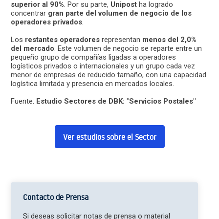
superior al 90%
. Por su parte,
Unipost
ha logrado
concentrar
gran parte del volumen de negocio de los
operadores privados
.
Los
restantes operadores
representan
menos del 2,0%
del mercado
. Este volumen de negocio se reparte entre un
pequeño grupo de compañías ligadas a operadores
logísticos privados o internacionales y un grupo cada vez
menor de empresas de reducido tamaño, con una capacidad
logística limitada y presencia en mercados locales.
Fuente:
Estudio Sectores de DBK: "Servicios Postales"
Ver estudios sobre el Sector
Contacto de Prensa
Si deseas solicitar notas de prensa o material