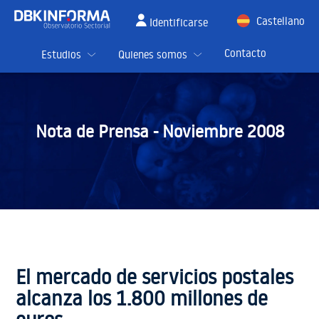
Castellano
Identificarse
English
Contacto
Estudios
Quienes somos
Nota de Prensa -
Noviembre 2008
El mercado de servicios postales
alcanza los 1.800 millones de