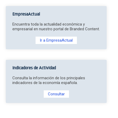
EmpresaActual
Encuentra toda la actualidad económica y
empresarial en nuestro portal de Branded Content.
Ir a EmpresaActual
Indicadores de Actividad
Consulta la información de los principales
indicadores de la economía española.
Consultar