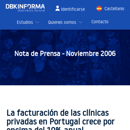
Castellano
Identificarse
English
Contacto
Estudios
Quienes somos
Nota de Prensa -
Noviembre 2006
La facturación de las clínicas
privadas en Portugal crece por