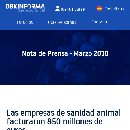
Castellano
Identificarse
English
Contacto
Estudios
Quienes somos
Nota de Prensa -
Marzo 2010
Las empresas de sanidad animal
facturaron 850 millones de