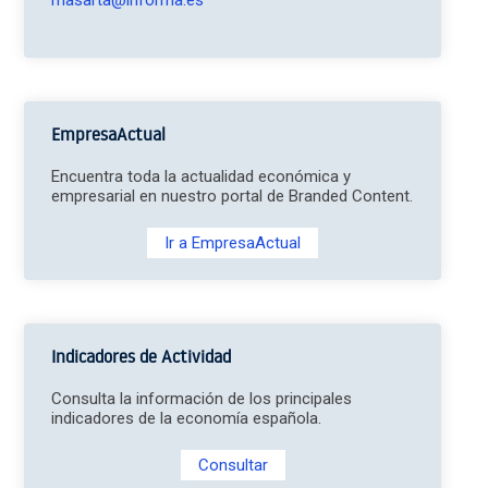
masarta@informa.es
EmpresaActual
Encuentra toda la actualidad económica y
empresarial en nuestro portal de Branded Content.
Ir a EmpresaActual
Indicadores de Actividad
Consulta la información de los principales
indicadores de la economía española.
Consultar