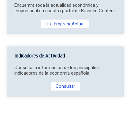
Encuentra toda la actualidad económica y
empresarial en nuestro portal de Branded Content.
Ir a EmpresaActual
Indicadores de Actividad
Consulta la información de los principales
indicadores de la economía española.
Consultar