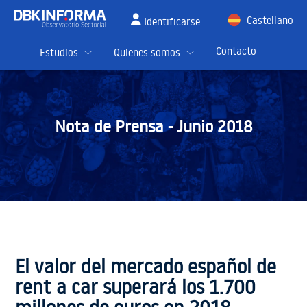
Castellano
Identificarse
English
Contacto
Estudios
Quienes somos
Nota de Prensa -
Junio 2018
El valor del mercado español de
rent a car superará los 1.700