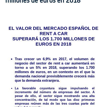
millones de euros en 2018
EL VALOR DEL MERCADO ESPAÑOL DE
RENT A CAR
SUPERARÁ LOS 1.700 MILLONES DE
EUROS EN 2018
Tras crecer un 6,9% en 2017, el volumen de
negocio del sector de rent a car aumentará en
torno a un 5% en 2018, superando los 1.700
millones de euros, en un contexto en el que la
demanda nacional previsiblemente crecerá más
que la demanda extranjera.
La favorable coyuntura sigue impulsando el
incremento
del número de empresas del sector. A
pesar de ello, el sector sigue mostrando una alta
concentración, de tal modo que las diez primeras
empresas reúnen más de las tres cuartas parte del