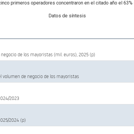
 cinco primeros operadores concentraron en el citado año el 63% 
Datos de síntesis
negocio de los mayoristas (mil. euros), 2025 (p)
el volumen de negocio de los mayoristas
2024/2023
2025/2024 (p)