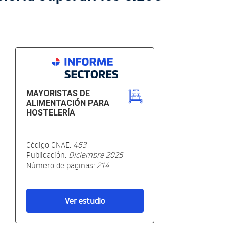
MAYORISTAS DE
ALIMENTACIÓN PARA
HOSTELERÍA
Código CNAE:
463
Publicación:
Diciembre 2025
Número de páginas:
214
Ver estudio