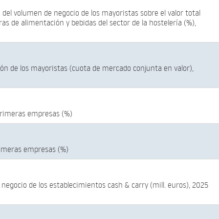
del volumen de negocio de los mayoristas sobre el valor total
as de alimentación y bebidas del sector de la hostelería (%),
ón de los mayoristas (cuota de mercado conjunta en valor),
primeras empresas (%)
rimeras empresas (%)
negocio de los establecimientos cash & carry (mill. euros), 2025