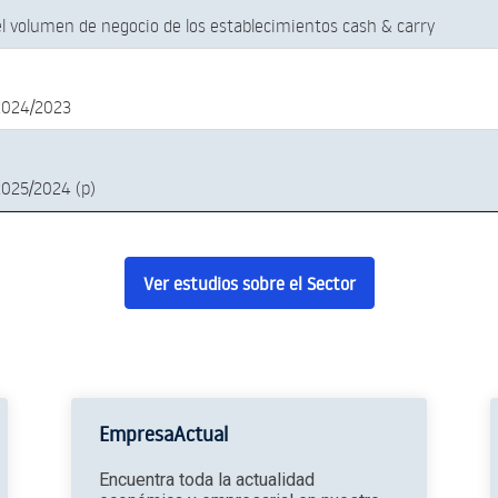
el volumen de negocio de los establecimientos cash & carry
2024/2023
2025/2024 (p)
Ver estudios sobre el Sector
EmpresaActual
Encuentra toda la actualidad