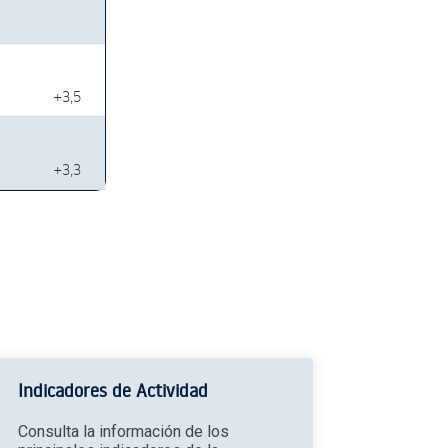
+3,5
+3,3
Indicadores de Actividad
Consulta la información de los