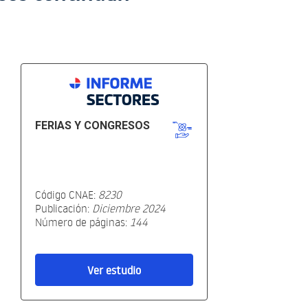
FERIAS Y CONGRESOS
Código CNAE:
8230
Publicación:
Diciembre 2024
Número de páginas:
144
Ver estudio