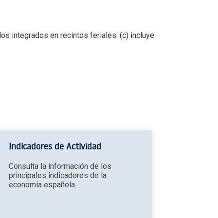
os integrados en recintos feriales. (c) incluye
Indicadores de Actividad
Consulta la información de los
principales indicadores de la
economía española.