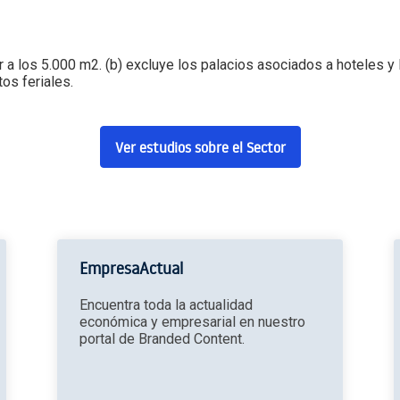
r a los 5.000 m2. (b) excluye los palacios asociados a hoteles y l
os feriales.
Ver estudios sobre el Sector
EmpresaActual
Encuentra toda la actualidad
económica y empresarial en nuestro
portal de Branded Content.