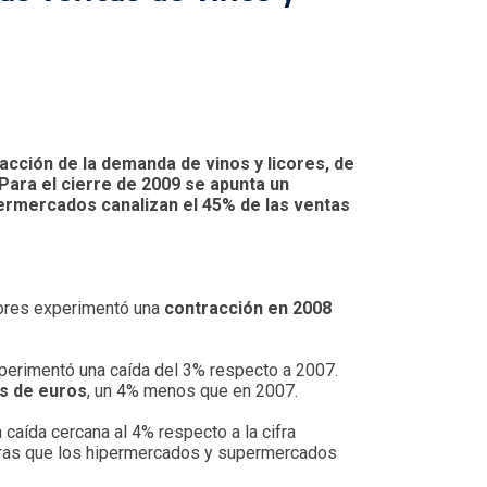
acción de la demanda de vinos y licores, de
Para el cierre de 2009 se apunta un
upermercados canalizan el 45% de las ventas
icores experimentó una
contracción en 2008
perimentó una caída del 3% respecto a 2007.
es de euros
, un 4% menos que en 2007.
 caída cercana al 4% respecto a la cifra
tras que los hipermercados y supermercados