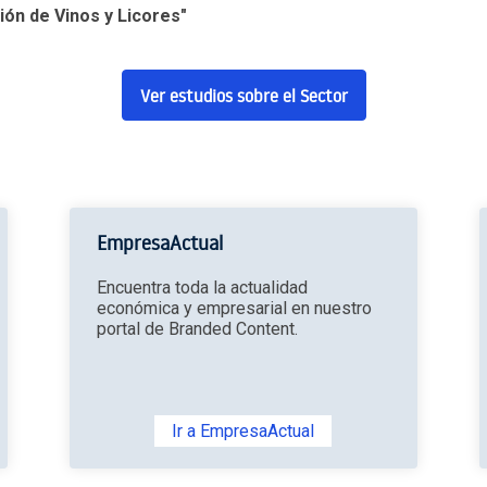
ión de Vinos y Licores"
Ver estudios sobre el Sector
EmpresaActual
Encuentra toda la actualidad
económica y empresarial en nuestro
portal de Branded Content.
Ir a EmpresaActual