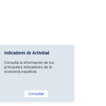
Indicadores de Actividad
Consulta la información de los
principales indicadores de la
economía española.
Consultar