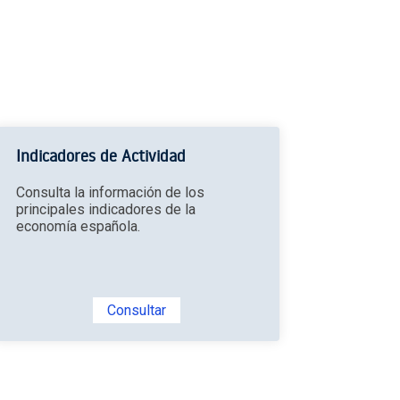
Indicadores de Actividad
Consulta la información de los
principales indicadores de la
economía española.
Consultar