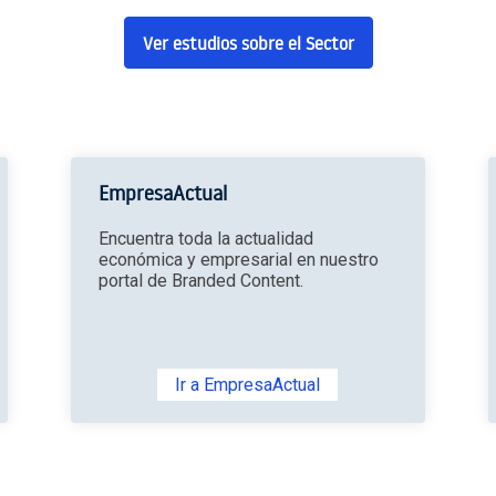
Ver estudios sobre el Sector
EmpresaActual
Encuentra toda la actualidad
económica y empresarial en nuestro
portal de Branded Content.
Ir a EmpresaActual