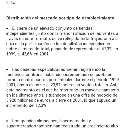
2,4%.
Distribución del mercado por tipo de establecimiento
El cierre de un elevado conjunto de tiendas
independientes, junto con la menor rotación de las ventas a
través de este formato, se ve reflejado en la trayectoria a la
baja de la participación de los detallistas independientes
sobre el mercado total, pasando de representar el 47,3% en
1999, al 42,6% en 2001.
Las cadenas especializadas vienen registrando la
tendencia contraria, habiendo incrementado su cuota en
torno a cuatro puntos porcentuales durante el período 1999-
2001, hasta alcanzar el 23,9% sobre las ventas totales. Así,
este segmento es el que ha mostrado un mayor dinamismo
en los últimos años, situándose en una cifra de negocio de
3.920 millones de euros a cierre de 2001, lo que supuso un
incremento del 12,3%.
Los grandes almacenes, hipermercados y
supermercados también han registrado un crecimiento alto