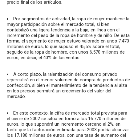
precio final de los artículos.
Por segmentos de actividad, la ropa de mujer mantiene la
mayor participación sobre el mercado total, si bien
contabilizó una ligera tendencia a la baja, en línea con el
incremento del peso de la ropa de hombre y de niño. De esta
forma, el segmento de mujer estuvo valorado en unos 7.470
millones de euros, lo que supuso el 45,5% sobre el total,
seguido de la ropa de hombre, con unos 6.570 millones de
euros, es decir, el 40% de las ventas.
A corto plazo, la ralentización del consumo privado
repercutirá en el menor volumen de compra de productos de
confección, si bien el mantenimiento de la tendencia al alza
en los precios permitirá un crecimiento del valor del
mercado.
En este contexto, la cifra de mercado total prevista para
el cierre de 2002 se sitúa en torno a los 16.770 millones de
euros, lo que supondrá un incremento cercano al 2%, en
tanto que la facturación estimada para 2003 podría alcanzar
los 17.180 millones de euros, con una tasa de aumento del