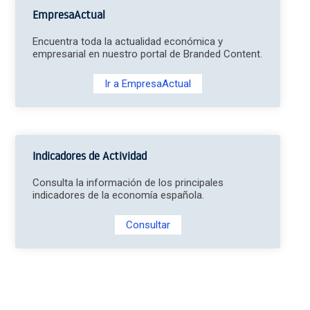
EmpresaActual
Encuentra toda la actualidad económica y
empresarial en nuestro portal de Branded Content.
Ir a EmpresaActual
Indicadores de Actividad
Consulta la información de los principales
indicadores de la economía española.
Consultar