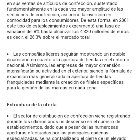
en sus ventas de artículos de confección, sustentado
fundamentalmente en la cada vez mayor amplitud de las
secciones de confección, así como la inversión en
comodidad para los consumidores. De esta forma, en 2001
este tipo de establecimientos experimentó una tasa de
variación del 8% hasta alcanzar los 4.320 millones de euros,
es decir, el 26,3% sobre el mercado total.
Las compañías líderes seguirán mostrando un notable
dinamismo en cuanto a la apertura de tiendas en el entorno
nacional. Asimismo, las empresas de mayor dimensión
intensificarán su actividad en el exterior, siendo la fórmula de
expansión más generalizada la apertura de tiendas
franquiciadas mediante la creación de filiales específicas
para la gestión de las marcas en cada zona.
Estructura de la oferta
El sector de distribución de confección viene registrando
durante los últimos años un descenso en el número de
establecimientos, dado que a pesar de las numerosas
aperturas efectuadas por las principales cadenas
especializadas, se ha contabilizado el cierre de un elevado