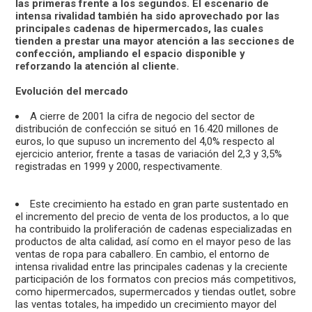
las primeras frente a los segundos. El escenario de
intensa rivalidad también ha sido aprovechado por las
principales cadenas de hipermercados, las cuales
tienden a prestar una mayor atención a las secciones de
confección, ampliando el espacio disponible y
reforzando la atención al cliente.
Evolución del mercado
A cierre de 2001 la cifra de negocio del sector de
distribución de confección se situó en 16.420 millones de
euros, lo que supuso un incremento del 4,0% respecto al
ejercicio anterior, frente a tasas de variación del 2,3 y 3,5%
registradas en 1999 y 2000, respectivamente.
Este crecimiento ha estado en gran parte sustentado en
el incremento del precio de venta de los productos, a lo que
ha contribuido la proliferación de cadenas especializadas en
productos de alta calidad, así como en el mayor peso de las
ventas de ropa para caballero. En cambio, el entorno de
intensa rivalidad entre las principales cadenas y la creciente
participación de los formatos con precios más competitivos,
como hipermercados, supermercados y tiendas outlet, sobre
las ventas totales, ha impedido un crecimiento mayor del