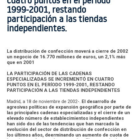
cuatro puntos en el período
1999-2001, restando
participación a las tiendas
independientes.
La distribución de confección moverá a cierre de 2002
un negocio de 16.770 millones de euros, un 2,1% más
que en 2001
LA PARTICIPACIÓN DE LAS CADENAS
ESPECIALIZADAS SE INCREMENTÓ EN CUATRO
PUNTOS EN EL PERÍODO 1999-2001, RESTANDO
PARTICIPACIÓN A LAS TIENDAS INDEPENDIENTES
Madrid, a 18 de noviembre de 2002-.
El desarrollo de
agresivas políticas de expansión geográfica por parte de
las principales cadenas especializadas y el cierre de un
elevado número de establecimientos independientes
han sido dos de las tendencias que han marcado la
evolución del sector de distribución de confección en
los últimos años, deerminando un aumento de cuota de