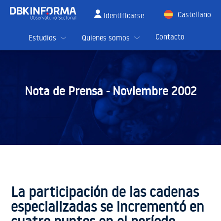
Castellano
Identificarse
English
Contacto
Estudios
Quienes somos
Nota de Prensa -
Noviembre 2002
La participación de las cadenas
especializadas se incrementó en