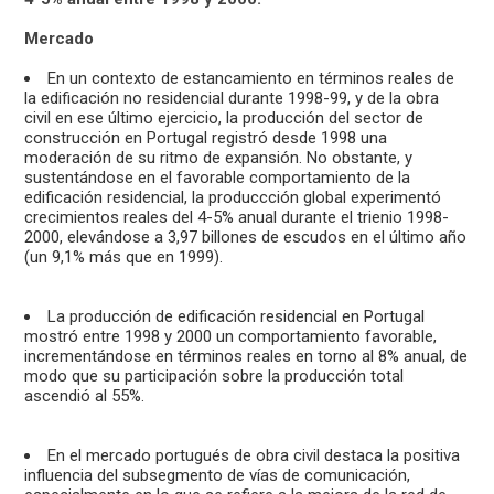
Mercado
En un contexto de estancamiento en términos reales de
la edificación no residencial durante 1998-99, y de la obra
civil en ese último ejercicio, la producción del sector de
construcción en Portugal registró desde 1998 una
moderación de su ritmo de expansión. No obstante, y
sustentándose en el favorable comportamiento de la
edificación residencial, la produccción global experimentó
crecimientos reales del 4-5% anual durante el trienio 1998-
2000, elevándose a 3,97 billones de escudos en el último año
(un 9,1% más que en 1999).
La producción de edificación residencial en Portugal
mostró entre 1998 y 2000 un comportamiento favorable,
incrementándose en términos reales en torno al 8% anual, de
modo que su participación sobre la producción total
ascendió al 55%.
En el mercado portugués de obra civil destaca la positiva
influencia del subsegmento de vías de comunicación,