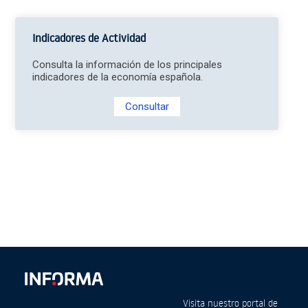
Indicadores de Actividad
Consulta la información de los principales
indicadores de la economía española.
Consultar
Visita nuestro portal de