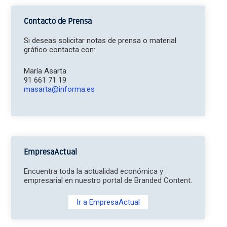
Contacto de Prensa
Si deseas solicitar notas de prensa o material
gráfico contacta con:
María Asarta
91 661 71 19
masarta@informa.es
EmpresaActual
Encuentra toda la actualidad económica y
empresarial en nuestro portal de Branded Content.
Ir a EmpresaActual