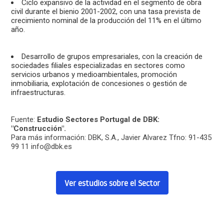
Ciclo expansivo de la actividad en el segmento de obra
civil durante el bienio 2001-2002, con una tasa prevista de
crecimiento nominal de la producción del 11% en el último
año.
Desarrollo de grupos empresariales, con la creación de
sociedades filiales especializadas en sectores como
servicios urbanos y medioambientales, promoción
inmobiliaria, explotación de concesiones o gestión de
infraestructuras.
Fuente:
Estudio Sectores Portugal de DBK:
"Construcción".
Para más información: DBK, S.A., Javier Alvarez Tfno: 91-435
99 11 info@dbk.es
Ver estudios sobre el Sector