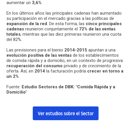
aumentar un
3,6%
.
En los últimos años las principales cadenas han aumentado
su participación en el mercado gracias a las políticas de
expansión de la red
. De esta forma, las
cinco principales
cadenas
reunieron conjuntamente el
72% de las ventas
totales
, mientras que las diez primeras reunieron una cuota
del 82%.
Las previsiones para el bienio
2014-2015
apuntan a una
evolución positiva de las ventas
de los establecimientos
de comida rápida y a domicilio, en un contexto de progresiva
recuperación del consumo
privado y de crecimiento de la
oferta. Así, en
2014
la facturación podría
crecer en torno a
un 2%
.
Fuente:
Estudio Sectores de DBK: "Comida Rápida y a
Domicilio"
Ver estudios sobre el Sector