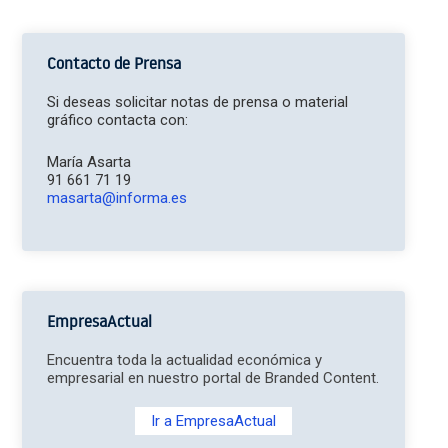
Contacto de Prensa
Si deseas solicitar notas de prensa o material
gráfico contacta con:
María Asarta
91 661 71 19
masarta@informa.es
EmpresaActual
Encuentra toda la actualidad económica y
empresarial en nuestro portal de Branded Content.
Ir a EmpresaActual