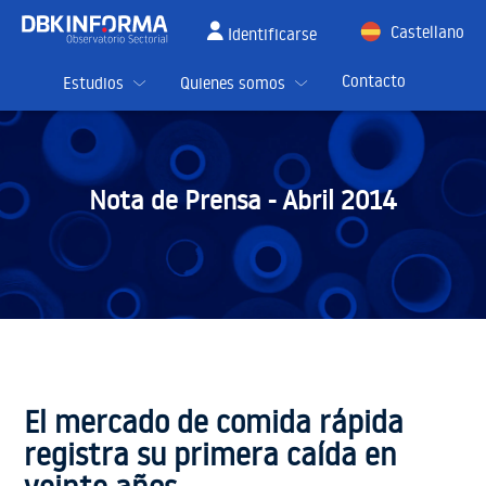
Castellano
Identificarse
English
Contacto
Estudios
Quienes somos
Nota de Prensa -
Abril 2014
El mercado de comida rápida
registra su primera caída en