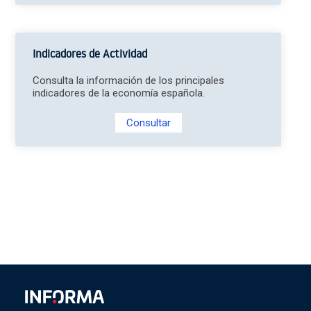
Indicadores de Actividad
Consulta la información de los principales
indicadores de la economía española.
Consultar