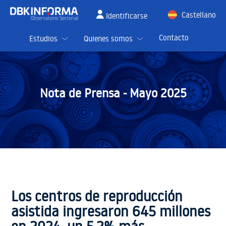
Castellano
Identificarse
English
Contacto
Estudios
Quienes somos
Nota de Prensa -
Mayo 2025
Los centros de reproducción
asistida ingresaron 645 millones