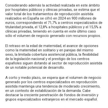
Considerando además la actividad realizada en este ámbito
por hospitales públicos y clínicas privadas, se estima que el
valor total de los tratamientos de reproducción asistida
realizados en España se cifró en 2024 en 900 millones de
euros, correspondiendo el 71,7% a centros especializados de
titularidad privada, el 12,8% a hospitales públicos y el 15,5% a
clínicas privadas, teniendo en cuenta en este último caso
sólo el volumen de negocio generado con recursos propios.
El retraso en la edad de maternidad, el avance de opciones
como la maternidad en solitario y en parejas del mismo
sexo, la limitada cobertura asistencial pública, la flexibilidad
de la legislación nacional y el prestigio de los centros
españoles siguen dotando al sector de reproducción asistida
de un notable potencial de desarrollo.
A corto y medio plazo, se espera que el volumen de negocio
generado por los centros especializados en reproducción
asistida mantenga una tendencia de moderado crecimiento,
en un contexto de estabilización de la demanda. Cabe
destacar la creciente penetración de fondos de inversión y
grupos especializados extranjeros en el mercado español.