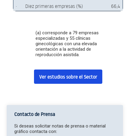
·
Diez primeras empresas (%)
66,4
(a) corresponde a 79 empresas
especializadas y 55 clínicas
ginecológicas con una elevada
orientación a la actividad de
reproducción asistida.
Ver estudios sobre el Sector
Contacto de Prensa
Si deseas solicitar notas de prensa o material
gráfico contacta con: