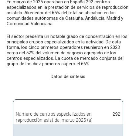
En marzo de 2025 operaban en España 292 centros
especializados en la prestación de servicios de reproducción
asistida. Alrededor del 65% del total se ubicaban en las
comunidades autónomas de Cataluña, Andalucía, Madrid y
Comunidad Valenciana.
El sector presenta un notable grado de concentración en los
principales grupos especializados en la actividad. De esta
forma, los cinco primeros operadores reunieron en 2023
cerca del 52% del volumen de negocio agregado de los
centros especializados. La cuota de mercado conjunta del
grupo de los diez primeros superó el 66%.
Datos de síntesis
Número de centros especializados en
292
reproducción asistida, marzo 2025 (a)