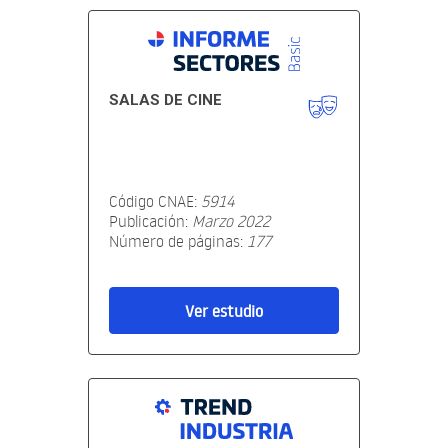
SALAS DE CINE
Código CNAE:
5914
Publicación:
Marzo 2022
Número de páginas:
177
Ver estudio