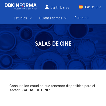
Castellano
Identificarse
English
Contacto
Estudios
Quienes somos
SALAS DE CINE
Consulta los estudios que tenemos disponibles para el
sector
SALAS DE CINE
: