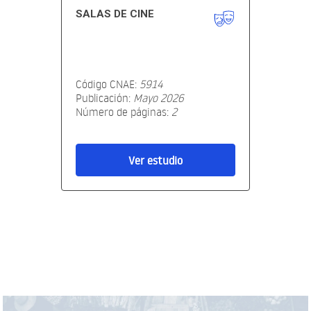
SALAS DE CINE
Código CNAE:
5914
Publicación:
Mayo 2026
Número de páginas:
2
Ver estudio