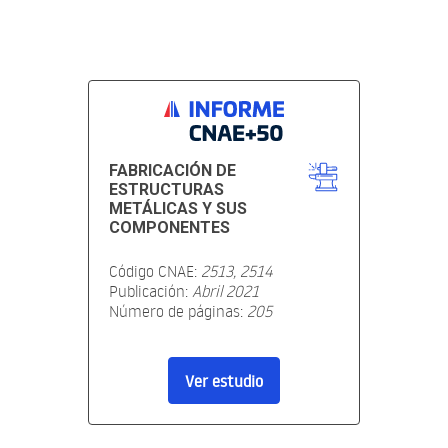
FABRICACIÓN DE
ESTRUCTURAS
METÁLICAS Y SUS
COMPONENTES
Código CNAE:
2513, 2514
Publicación:
Abril 2021
Número de páginas:
205
Ver estudio