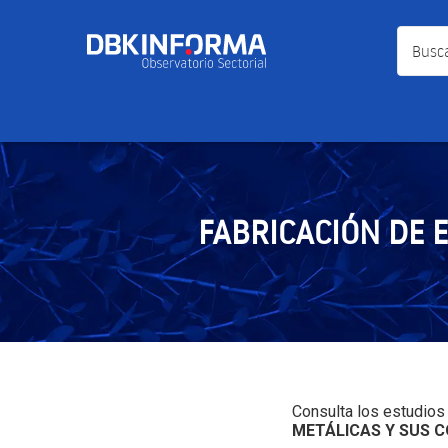
Busca a
FABRICACIÓN DE 
Consulta los estudio
METÁLICAS Y SUS 