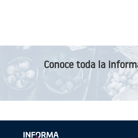
Conoce toda la inform