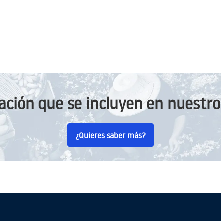
ación que se incluyen en nuestros
¿Quieres saber más?