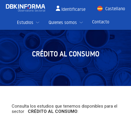
Castellano
Identificarse
English
Contacto
Estudios
Quienes somos
CRÉDITO AL CONSUMO
Consulta los estudios que tenemos disponibles para el
sector
CRÉDITO AL CONSUMO
: