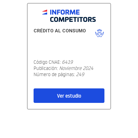
CRÉDITO AL CONSUMO
Código CNAE:
6419
Publicación:
Noviembre 2024
Número de páginas:
249
Ver estudio