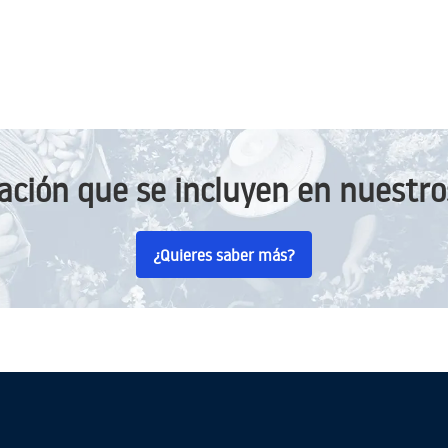
ación que se incluyen en nuestros
¿Quieres saber más?