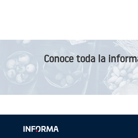
Conoce toda la inform