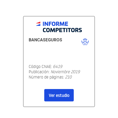
BANCASEGUROS
Código CNAE:
6419
Publicación:
Noviembre 2019
Número de páginas:
210
Ver estudio