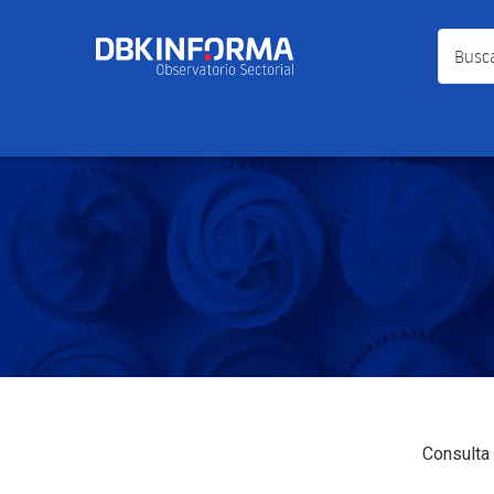
Busca a
Consulta