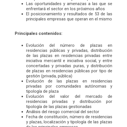
Las oportunidades y amenazas a las que se
enfrentará el sector en los próximos años
El posicionamiento y resultados de 53 de las
principales empresas que operan en el mismo
Principales contenidos:
Evolución del número de plazas en
residencias públicas y privadas, distribución
de las plazas en residencias privadas entre
iniciativa mercantil e iniciativa social, y entre
concertadas y privadas puras, y distribución
de plazas en residencias públicas por tipo de
gestión (privada, pública)
Evolución de las plazas en residencias
privadas por comunidades autónomas y
tipología de plaza
Evolución del valor del mercado de
residencias privadas y distribución por
tipología de las plazas gestionadas
Análisis del riesgo comercial del sector
Fecha de constitución, número de residencias
y plazas, localización y tipología de las plazas