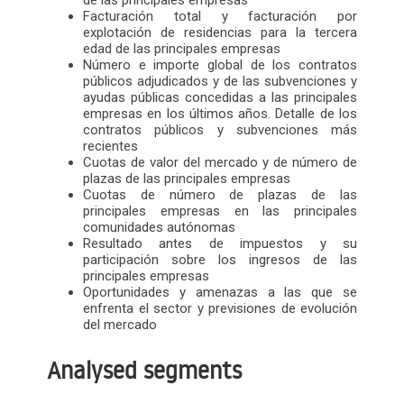
de las principales empresas
Facturación total y facturación por
explotación de residencias para la tercera
edad de las principales empresas
Número e importe global de los contratos
públicos adjudicados y de las subvenciones y
ayudas públicas concedidas a las principales
empresas en los últimos años. Detalle de los
contratos públicos y subvenciones más
recientes
Cuotas de valor del mercado y de número de
plazas de las principales empresas
Cuotas de número de plazas de las
principales empresas en las principales
comunidades autónomas
Resultado antes de impuestos y su
participación sobre los ingresos de las
principales empresas
Oportunidades y amenazas a las que se
enfrenta el sector y previsiones de evolución
del mercado
Analysed segments