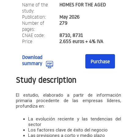
Name of the
HOMES FOR THE AGED
study:
Publication:
May 2026
Number of
279
pages:
CNAE code:
8710, 8731
Price
2.655 euros + 4% IVA
Download
Purchase
summary
Study description
El estudio, elaborado a partir de información
primaria procedente de las empresas líderes,
profundiza en:
La evolución reciente y las tendencias del
sector
Los factores clave de éxito del negocio
Las previsiones a corto y medio plazo