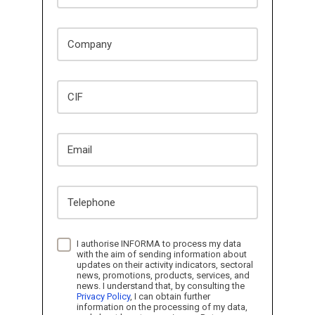
Company
CIF
Email
Telephone
I authorise INFORMA to process my data
with the aim of sending information about
updates on their activity indicators, sectoral
news, promotions, products, services, and
news. I understand that, by consulting the
Privacy Policy
, I can obtain further
information on the processing of my data,